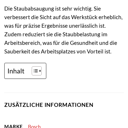
Die Staubabsaugung ist sehr wichtig. Sie
verbessert die Sicht auf das Werkstück erheblich,
was für präzise Ergebnisse unerlässlich ist.
Zudem reduziert sie die Staubbelastung im
Arbeitsbereich, was für die Gesundheit und die
Sauberkeit des Arbeitsplatzes von Vorteil ist.
Inhalt
ZUSÄTZLICHE INFORMATIONEN
MARKE
Bosch