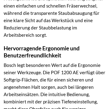
einen einfachen und schnellen Fräserwechsel,
während die transparente Staubabsaugung für
eine klare Sicht auf das Werkstück und eine
Reduzierung der Staubbelastung im
Arbeitsbereich sorgt.
Hervorragende Ergonomie und
Benutzerfreundlichkeit
Bosch legt besonderen Wert auf die Ergonomie
seiner Werkzeuge. Die POF 1200 AE verfügt über
Softgrip-Flächen, die für einen sicheren und
angenehmen Halt sorgen, auch bei längeren
Arbeitseinsätzen. Die intuitive Bedienung,
kombiniert mit der präzisen Tiefeneinstellung,
macht diese Oberfräse auch für weniger