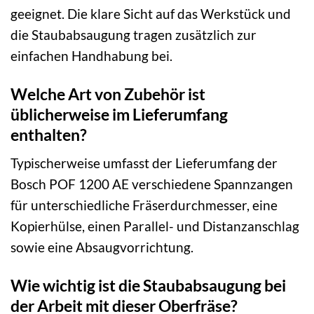
geeignet. Die klare Sicht auf das Werkstück und
die Staubabsaugung tragen zusätzlich zur
einfachen Handhabung bei.
Welche Art von Zubehör ist
üblicherweise im Lieferumfang
enthalten?
Typischerweise umfasst der Lieferumfang der
Bosch POF 1200 AE verschiedene Spannzangen
für unterschiedliche Fräserdurchmesser, eine
Kopierhülse, einen Parallel- und Distanzanschlag
sowie eine Absaugvorrichtung.
Wie wichtig ist die Staubabsaugung bei
der Arbeit mit dieser Oberfräse?