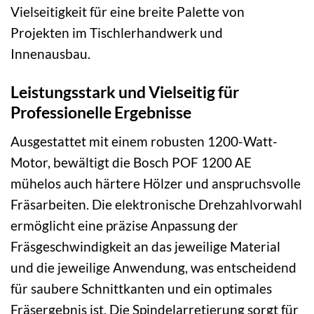
Vielseitigkeit für eine breite Palette von
Projekten im Tischlerhandwerk und
Innenausbau.
Leistungsstark und Vielseitig für
Professionelle Ergebnisse
Ausgestattet mit einem robusten 1200-Watt-
Motor, bewältigt die Bosch POF 1200 AE
mühelos auch härtere Hölzer und anspruchsvolle
Fräsarbeiten. Die elektronische Drehzahlvorwahl
ermöglicht eine präzise Anpassung der
Fräsgeschwindigkeit an das jeweilige Material
und die jeweilige Anwendung, was entscheidend
für saubere Schnittkanten und ein optimales
Fräsergebnis ist. Die Spindelarretierung sorgt für