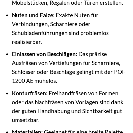
Möbelstücken, Regalen oder Türen erstellen.
Nuten und Falze:
Exakte Nuten für
Verbindungen, Scharniere oder
Schubladenführungen sind problemlos
realisierbar.
Einlassen von Beschlägen:
Das präzise
Ausfräsen von Vertiefungen für Scharniere,
Schlösser oder Beschläge gelingt mit der POF
1200 AE mühelos.
Konturfräsen:
Freihandfräsen von Formen
oder das Nachfräsen von Vorlagen sind dank
der guten Handhabung und Sichtbarkeit gut
umsetzbar.
Materialien:
Geeignet für eine breite Palette