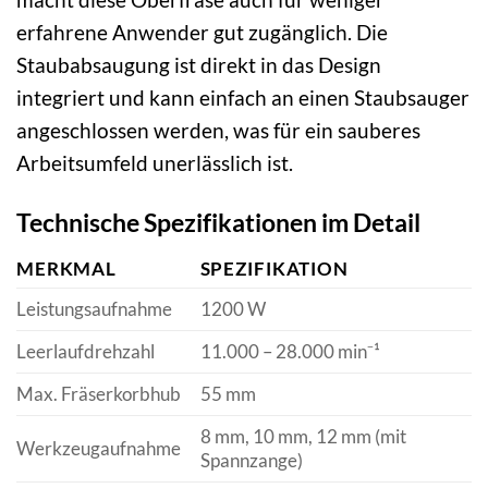
erfahrene Anwender gut zugänglich. Die
Staubabsaugung ist direkt in das Design
integriert und kann einfach an einen Staubsauger
angeschlossen werden, was für ein sauberes
Arbeitsumfeld unerlässlich ist.
Technische Spezifikationen im Detail
MERKMAL
SPEZIFIKATION
Leistungsaufnahme
1200 W
Leerlaufdrehzahl
11.000 – 28.000 min⁻¹
Max. Fräserkorbhub
55 mm
8 mm, 10 mm, 12 mm (mit
Werkzeugaufnahme
Spannzange)