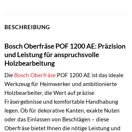
BESCHREIBUNG
Bosch Oberfräse POF 1200 AE: Präzision
und Leistung für anspruchsvolle
Holzbearbeitung
Die
Bosch
Oberfräse
POF 1200 AE ist das ideale
Werkzeug für Heimwerker und ambitionierte
Holzbearbeiter, die Wert auf präzise
Fräsergebnisse und komfortable Handhabung
legen. Ob für dekorative Kanten, exakte Nuten
oder das Einlassen von Beschlägen – diese
Oberfräse bietet Ihnen die nötige Leistung und