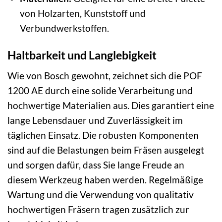
von Holzarten, Kunststoff und
Verbundwerkstoffen.
Haltbarkeit und Langlebigkeit
Wie von Bosch gewohnt, zeichnet sich die POF
1200 AE durch eine solide Verarbeitung und
hochwertige Materialien aus. Dies garantiert eine
lange Lebensdauer und Zuverlässigkeit im
täglichen Einsatz. Die robusten Komponenten
sind auf die Belastungen beim Fräsen ausgelegt
und sorgen dafür, dass Sie lange Freude an
diesem Werkzeug haben werden. Regelmäßige
Wartung und die Verwendung von qualitativ
hochwertigen Fräsern tragen zusätzlich zur