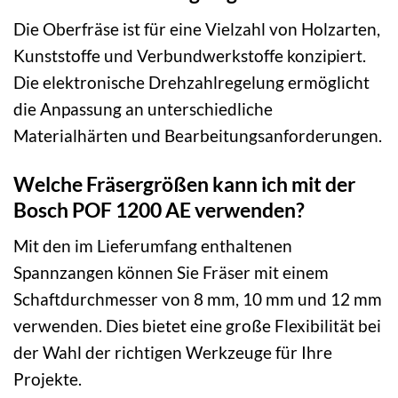
Die Oberfräse ist für eine Vielzahl von Holzarten,
Kunststoffe und Verbundwerkstoffe konzipiert.
Die elektronische Drehzahlregelung ermöglicht
die Anpassung an unterschiedliche
Materialhärten und Bearbeitungsanforderungen.
Welche Fräsergrößen kann ich mit der
Bosch POF 1200 AE verwenden?
Mit den im Lieferumfang enthaltenen
Spannzangen können Sie Fräser mit einem
Schaftdurchmesser von 8 mm, 10 mm und 12 mm
verwenden. Dies bietet eine große Flexibilität bei
der Wahl der richtigen Werkzeuge für Ihre
Projekte.