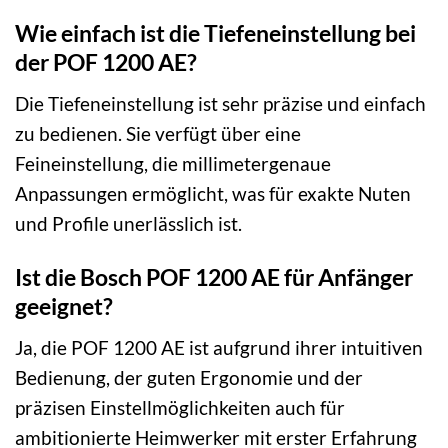
Wie einfach ist die Tiefeneinstellung bei
der POF 1200 AE?
Die Tiefeneinstellung ist sehr präzise und einfach
zu bedienen. Sie verfügt über eine
Feineinstellung, die millimetergenaue
Anpassungen ermöglicht, was für exakte Nuten
und Profile unerlässlich ist.
Ist die Bosch POF 1200 AE für Anfänger
geeignet?
Ja, die POF 1200 AE ist aufgrund ihrer intuitiven
Bedienung, der guten Ergonomie und der
präzisen Einstellmöglichkeiten auch für
ambitionierte Heimwerker mit erster Erfahrung