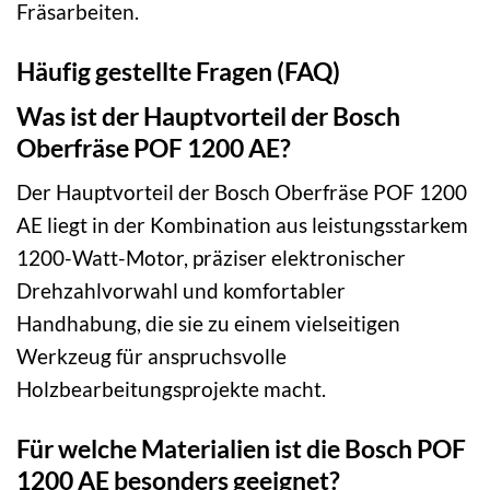
Fräsarbeiten.
Häufig gestellte Fragen (FAQ)
Was ist der Hauptvorteil der Bosch
Oberfräse POF 1200 AE?
Der Hauptvorteil der Bosch Oberfräse POF 1200
AE liegt in der Kombination aus leistungsstarkem
1200-Watt-Motor, präziser elektronischer
Drehzahlvorwahl und komfortabler
Handhabung, die sie zu einem vielseitigen
Werkzeug für anspruchsvolle
Holzbearbeitungsprojekte macht.
Für welche Materialien ist die Bosch POF
1200 AE besonders geeignet?