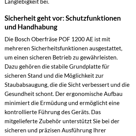
Langlebigkeit bei.
Sicherheit geht vor: Schutzfunktionen
und Handhabung
Die Bosch Oberfräse POF 1200 AE ist mit
mehreren Sicherheitsfunktionen ausgestattet,
um einen sicheren Betrieb zu gewährleisten.
Dazu gehören die stabile Grundplatte für
sicheren Stand und die Möglichkeit zur
Staubabsaugung, die die Sicht verbessert und die
Gesundheit schont. Der ergonomische Aufbau
minimiert die Ermüdung und ermöglicht eine
kontrollierte Führung des Geräts. Das
mitgelieferte Zubehör unterstützt Sie bei der
sicheren und präzisen Ausführung Ihrer