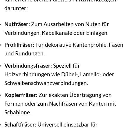
darunter:
Nutfräser:
Zum Ausarbeiten von Nuten für
Verbindungen, Kabelkanäle oder Einlagen.
Profilfräser:
Für dekorative Kantenprofile, Fasen
und Rundungen.
Verbindungsfräser:
Speziell für
Holzverbindungen wie Dübel-, Lamello- oder
Schwalbenschwanzverbindungen.
Kopierfräser:
Zur exakten Übertragung von
Formen oder zum Nachfräsen von Kanten mit
Schablone.
Schaftfräser:
Universell einsetzbar für