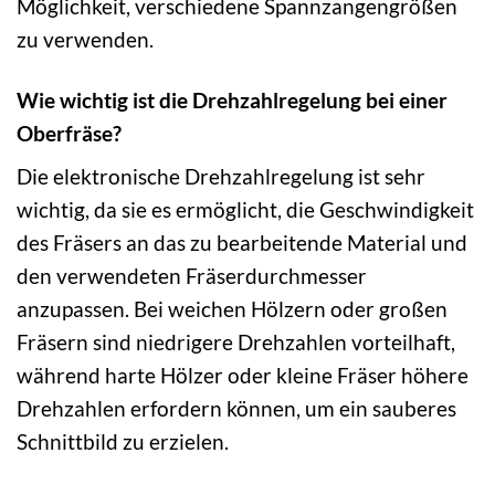
Möglichkeit, verschiedene Spannzangengrößen
zu verwenden.
Wie wichtig ist die Drehzahlregelung bei einer
Oberfräse?
Die elektronische Drehzahlregelung ist sehr
wichtig, da sie es ermöglicht, die Geschwindigkeit
des Fräsers an das zu bearbeitende Material und
den verwendeten Fräserdurchmesser
anzupassen. Bei weichen Hölzern oder großen
Fräsern sind niedrigere Drehzahlen vorteilhaft,
während harte Hölzer oder kleine Fräser höhere
Drehzahlen erfordern können, um ein sauberes
Schnittbild zu erzielen.