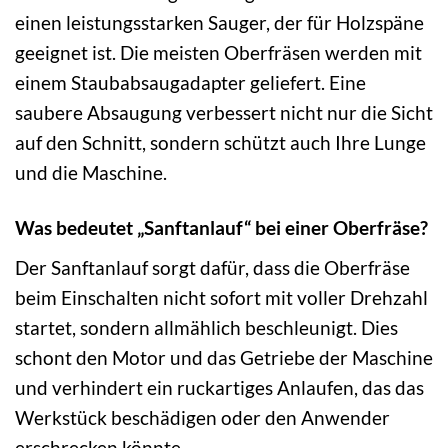
einen leistungsstarken Sauger, der für Holzspäne
geeignet ist. Die meisten Oberfräsen werden mit
einem Staubabsaugadapter geliefert. Eine
saubere Absaugung verbessert nicht nur die Sicht
auf den Schnitt, sondern schützt auch Ihre Lunge
und die Maschine.
Was bedeutet „Sanftanlauf“ bei einer Oberfräse?
Der Sanftanlauf sorgt dafür, dass die Oberfräse
beim Einschalten nicht sofort mit voller Drehzahl
startet, sondern allmählich beschleunigt. Dies
schont den Motor und das Getriebe der Maschine
und verhindert ein ruckartiges Anlaufen, das das
Werkstück beschädigen oder den Anwender
erschrecken könnte.