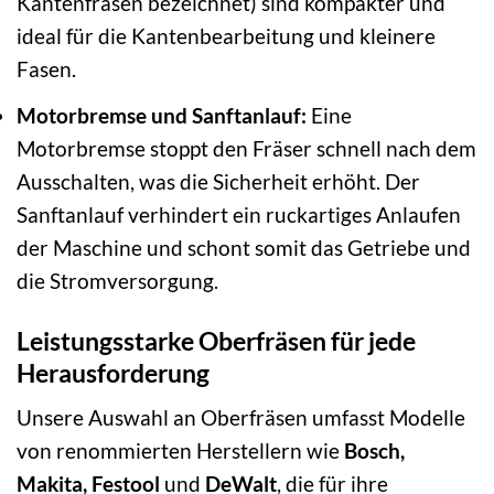
Kantenfräsen bezeichnet) sind kompakter und
ideal für die Kantenbearbeitung und kleinere
Fasen.
Motorbremse und Sanftanlauf:
Eine
Motorbremse stoppt den Fräser schnell nach dem
Ausschalten, was die Sicherheit erhöht. Der
Sanftanlauf verhindert ein ruckartiges Anlaufen
der Maschine und schont somit das Getriebe und
die Stromversorgung.
Leistungsstarke Oberfräsen für jede
Herausforderung
Unsere Auswahl an Oberfräsen umfasst Modelle
von renommierten Herstellern wie
Bosch,
Makita, Festool
und
DeWalt
, die für ihre