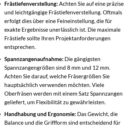
Frästiefenverstellung:
Achten Sie auf eine präzise
und leichtgängige Frästiefenverstellung. Oftmals
erfolgt dies über eine Feineinstellung, die für
exakte Ergebnisse unerlässlich ist. Die maximale
Frästiefe sollte Ihren Projektanforderungen
entsprechen.
Spannzangenaufnahme:
Die gängigsten
Spannzangengrößen sind 8 mm und 12 mm.
Achten Sie darauf, welche Fräsergrößen Sie
hauptsächlich verwenden möchten. Viele
Oberfräsen werden mit einem Satz Spannzangen
geliefert, um Flexibilität zu gewährleisten.
Handhabung und Ergonomie:
Das Gewicht, die
Balance und die Griffform sind entscheidend für