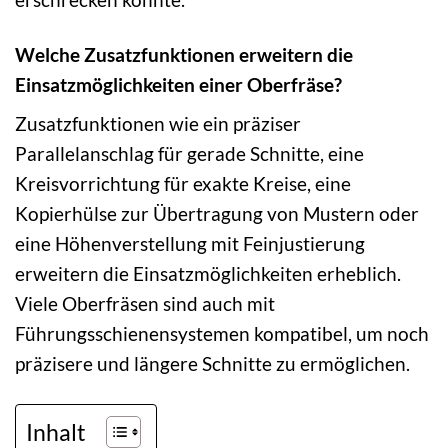
Welche Zusatzfunktionen erweitern die
Einsatzmöglichkeiten einer Oberfräse?
Zusatzfunktionen wie ein präziser
Parallelanschlag für gerade Schnitte, eine
Kreisvorrichtung für exakte Kreise, eine
Kopierhülse zur Übertragung von Mustern oder
eine Höhenverstellung mit Feinjustierung
erweitern die Einsatzmöglichkeiten erheblich.
Viele Oberfräsen sind auch mit
Führungsschienensystemen kompatibel, um noch
präzisere und längere Schnitte zu ermöglichen.
Inhalt