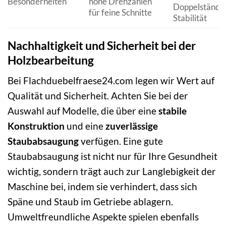
Besonderheiten
hohe Drehzahlen
Doppelständer
für feine Schnitte
Stabilität
Nachhaltigkeit und Sicherheit bei der
Holzbearbeitung
Bei Flachduebelfraese24.com legen wir Wert auf
Qualität und Sicherheit. Achten Sie bei der
Auswahl auf Modelle, die über eine
stabile
Konstruktion
und eine
zuverlässige
Staubabsaugung
verfügen. Eine gute
Staubabsaugung ist nicht nur für Ihre Gesundheit
wichtig, sondern trägt auch zur Langlebigkeit der
Maschine bei, indem sie verhindert, dass sich
Späne und Staub im Getriebe ablagern.
Umweltfreundliche Aspekte spielen ebenfalls