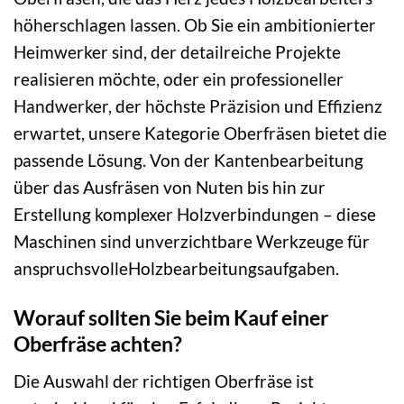
höherschlagen lassen. Ob Sie ein ambitionierter
Heimwerker sind, der detailreiche Projekte
realisieren möchte, oder ein professioneller
Handwerker, der höchste Präzision und Effizienz
erwartet, unsere Kategorie Oberfräsen bietet die
passende Lösung. Von der Kantenbearbeitung
über das Ausfräsen von Nuten bis hin zur
Erstellung komplexer Holzverbindungen – diese
Maschinen sind unverzichtbare Werkzeuge für
anspruchsvolleHolzbearbeitungsaufgaben.
Worauf sollten Sie beim Kauf einer
Oberfräse achten?
Die Auswahl der richtigen Oberfräse ist