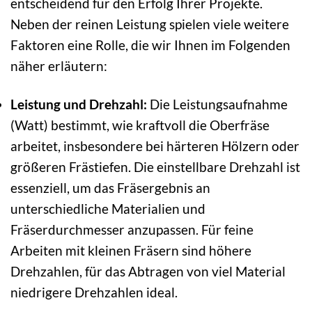
entscheidend für den Erfolg Ihrer Projekte.
Neben der reinen Leistung spielen viele weitere
Faktoren eine Rolle, die wir Ihnen im Folgenden
näher erläutern:
Leistung und Drehzahl:
Die Leistungsaufnahme
(Watt) bestimmt, wie kraftvoll die Oberfräse
arbeitet, insbesondere bei härteren Hölzern oder
größeren Frästiefen. Die einstellbare Drehzahl ist
essenziell, um das Fräsergebnis an
unterschiedliche Materialien und
Fräserdurchmesser anzupassen. Für feine
Arbeiten mit kleinen Fräsern sind höhere
Drehzahlen, für das Abtragen von viel Material
niedrigere Drehzahlen ideal.