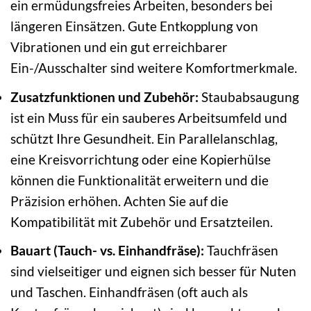
ein ermüdungsfreies Arbeiten, besonders bei
längeren Einsätzen. Gute Entkopplung von
Vibrationen und ein gut erreichbarer
Ein-/Ausschalter sind weitere Komfortmerkmale.
Zusatzfunktionen und Zubehör:
Staubabsaugung
ist ein Muss für ein sauberes Arbeitsumfeld und
schützt Ihre Gesundheit. Ein Parallelanschlag,
eine Kreisvorrichtung oder eine Kopierhülse
können die Funktionalität erweitern und die
Präzision erhöhen. Achten Sie auf die
Kompatibilität mit Zubehör und Ersatzteilen.
Bauart (Tauch- vs. Einhandfräse):
Tauchfräsen
sind vielseitiger und eignen sich besser für Nuten
und Taschen. Einhandfräsen (oft auch als