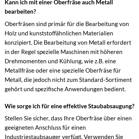
Kann ich mit einer Oberfräse auch Metall
bearbeiten?
Oberfräsen sind primär für die Bearbeitung von
Holz und kunststoffähnlichen Materialien
konzipiert. Die Bearbeitung von Metall erfordert
in der Regel spezielle Maschinen mit höheren
Drehmomenten und Kühlung, wie z.B. eine
Metallfräse oder eine spezielle Oberfräse für
Metall, die jedoch nicht zum Standard-Sortiment
gehört und spezifische Anwendungen bedient.
Wie sorge ich für eine effektive Staubabsaugung?
Stellen Sie sicher, dass Ihre Oberfräse über einen
geeigneten Anschluss für einen
Industriestaubsauger verfügt. Verwenden Sie