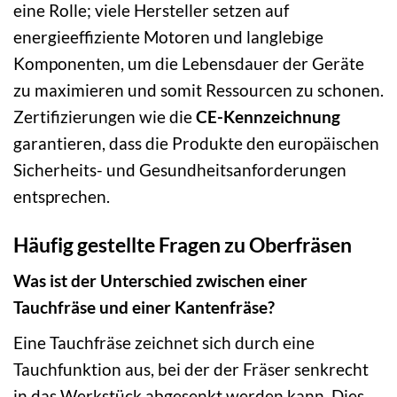
eine Rolle; viele Hersteller setzen auf
energieeffiziente Motoren und langlebige
Komponenten, um die Lebensdauer der Geräte
zu maximieren und somit Ressourcen zu schonen.
Zertifizierungen wie die
CE-Kennzeichnung
garantieren, dass die Produkte den europäischen
Sicherheits- und Gesundheitsanforderungen
entsprechen.
Häufig gestellte Fragen zu Oberfräsen
Was ist der Unterschied zwischen einer
Tauchfräse und einer Kantenfräse?
Eine Tauchfräse zeichnet sich durch eine
Tauchfunktion aus, bei der der Fräser senkrecht
in das Werkstück abgesenkt werden kann. Dies