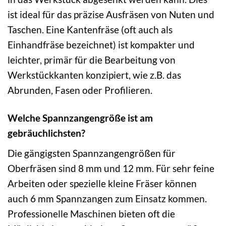
ist ideal für das präzise Ausfräsen von Nuten und
Taschen. Eine Kantenfräse (oft auch als
Einhandfräse bezeichnet) ist kompakter und
leichter, primär für die Bearbeitung von
Werkstückkanten konzipiert, wie z.B. das
Abrunden, Fasen oder Profilieren.
Welche Spannzangengröße ist am
gebräuchlichsten?
Die gängigsten Spannzangengrößen für
Oberfräsen sind 8 mm und 12 mm. Für sehr feine
Arbeiten oder spezielle kleine Fräser können
auch 6 mm Spannzangen zum Einsatz kommen.
Professionelle Maschinen bieten oft die