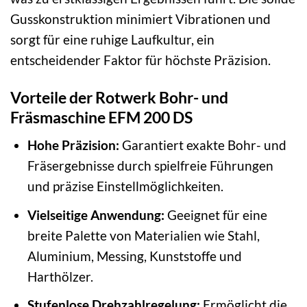
Gusskonstruktion minimiert Vibrationen und
sorgt für eine ruhige Laufkultur, ein
entscheidender Faktor für höchste Präzision.
Vorteile der Rotwerk Bohr- und
Fräsmaschine EFM 200 DS
Hohe Präzision:
Garantiert exakte Bohr- und
Fräsergebnisse durch spielfreie Führungen
und präzise Einstellmöglichkeiten.
Vielseitige Anwendung:
Geeignet für eine
breite Palette von Materialien wie Stahl,
Aluminium, Messing, Kunststoffe und
Harthölzer.
Stufenlose Drehzahlregelung:
Ermöglicht die