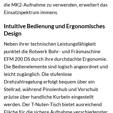
die MK2-Aufnahme zu verwenden, erweitert das
Einsatzspektrum immens.
Intuitive Bedienung und Ergonomisches
Design
Neben ihrer technischen Leistungsfähigkeit
punktet die Rotwerk Bohr- und Fräsmaschine
EFM 200 DS durch ihre durchdachte Ergonomie.
Die Bedienelemente sind logisch angeordnet und
leicht zugänglich. Die stufenlose
Drehzahlregelung erfolgt bequem über ein
Stellrad, während Pinolenhub und Vorschub
präzise über handliche Kurbeln eingestellt
werden. Der T-Nuten-Tisch bietet ausreichend
Fläche für die sichere Aufnahme verschiedenster