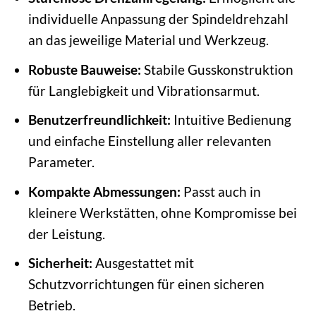
individuelle Anpassung der Spindeldrehzahl
an das jeweilige Material und Werkzeug.
Robuste Bauweise:
Stabile Gusskonstruktion
für Langlebigkeit und Vibrationsarmut.
Benutzerfreundlichkeit:
Intuitive Bedienung
und einfache Einstellung aller relevanten
Parameter.
Kompakte Abmessungen:
Passt auch in
kleinere Werkstätten, ohne Kompromisse bei
der Leistung.
Sicherheit:
Ausgestattet mit
Schutzvorrichtungen für einen sicheren
Betrieb.