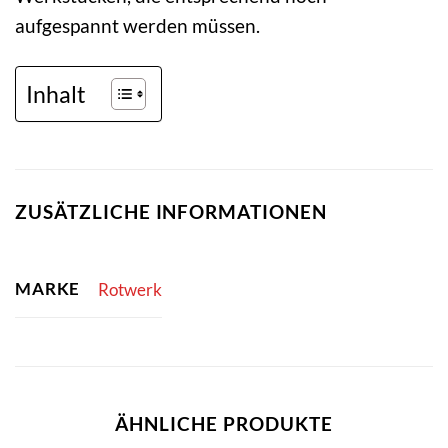
aufgespannt werden müssen.
Inhalt
ZUSÄTZLICHE INFORMATIONEN
MARKE
Rotwerk
ÄHNLICHE PRODUKTE