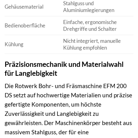
Stahlguss und
Gehäusematerial
Aluminiumlegierungen
Einfache, ergonomische
Bedienoberfläche
Drehgriffe und Schalter
Nicht integriert, manuelle
Kühlung
Kühlung empfohlen
Präzisionsmechanik und Materialwahl
für Langlebigkeit
Die Rotwerk Bohr- und Fräsmaschine EFM 200
DS setzt auf hochwertige Materialien und präzise
gefertigte Komponenten, um höchste
Zuverlässigkeit und Langlebigkeit zu
gewährleisten. Der Maschinenkörper besteht aus
massivem Stahlguss, der für eine