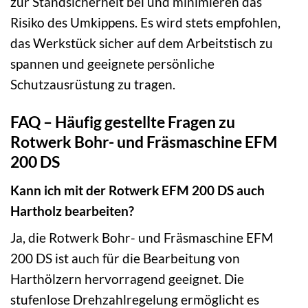
zur Standsicherheit bei und minimieren das
Risiko des Umkippens. Es wird stets empfohlen,
das Werkstück sicher auf dem Arbeitstisch zu
spannen und geeignete persönliche
Schutzausrüstung zu tragen.
FAQ – Häufig gestellte Fragen zu
Rotwerk Bohr- und Fräsmaschine EFM
200 DS
Kann ich mit der Rotwerk EFM 200 DS auch
Hartholz bearbeiten?
Ja, die Rotwerk Bohr- und Fräsmaschine EFM
200 DS ist auch für die Bearbeitung von
Harthölzern hervorragend geeignet. Die
stufenlose Drehzahlregelung ermöglicht es