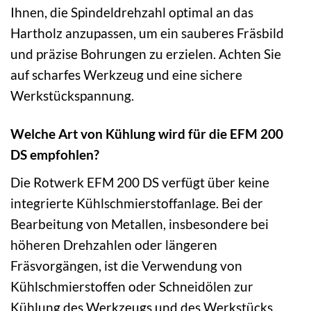
Ihnen, die Spindeldrehzahl optimal an das
Hartholz anzupassen, um ein sauberes Fräsbild
und präzise Bohrungen zu erzielen. Achten Sie
auf scharfes Werkzeug und eine sichere
Werkstückspannung.
Welche Art von Kühlung wird für die EFM 200
DS empfohlen?
Die Rotwerk EFM 200 DS verfügt über keine
integrierte Kühlschmierstoffanlage. Bei der
Bearbeitung von Metallen, insbesondere bei
höheren Drehzahlen oder längeren
Fräsvorgängen, ist die Verwendung von
Kühlschmierstoffen oder Schneidölen zur
Kühlung des Werkzeugs und des Werkstücks