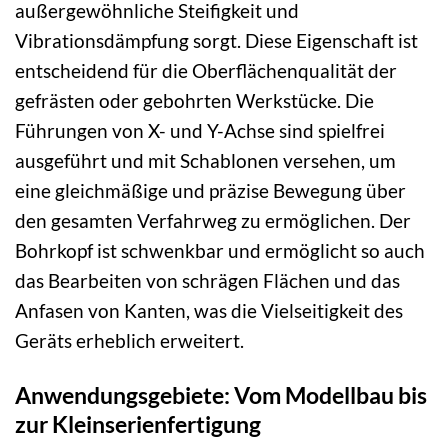
außergewöhnliche Steifigkeit und
Vibrationsdämpfung sorgt. Diese Eigenschaft ist
entscheidend für die Oberflächenqualität der
gefrästen oder gebohrten Werkstücke. Die
Führungen von X- und Y-Achse sind spielfrei
ausgeführt und mit Schablonen versehen, um
eine gleichmäßige und präzise Bewegung über
den gesamten Verfahrweg zu ermöglichen. Der
Bohrkopf ist schwenkbar und ermöglicht so auch
das Bearbeiten von schrägen Flächen und das
Anfasen von Kanten, was die Vielseitigkeit des
Geräts erheblich erweitert.
Anwendungsgebiete: Vom Modellbau bis
zur Kleinserienfertigung