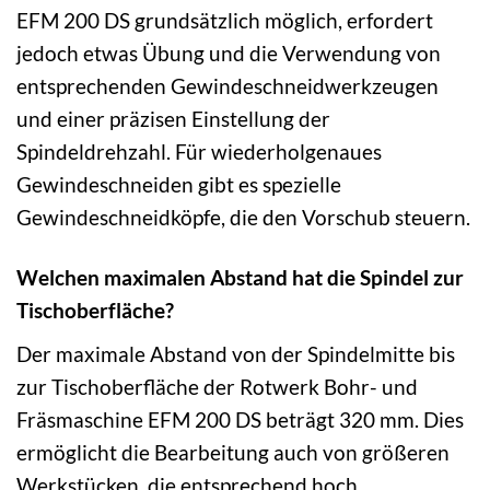
EFM 200 DS grundsätzlich möglich, erfordert
jedoch etwas Übung und die Verwendung von
entsprechenden Gewindeschneidwerkzeugen
und einer präzisen Einstellung der
Spindeldrehzahl. Für wiederholgenaues
Gewindeschneiden gibt es spezielle
Gewindeschneidköpfe, die den Vorschub steuern.
Welchen maximalen Abstand hat die Spindel zur
Tischoberfläche?
Der maximale Abstand von der Spindelmitte bis
zur Tischoberfläche der Rotwerk Bohr- und
Fräsmaschine EFM 200 DS beträgt 320 mm. Dies
ermöglicht die Bearbeitung auch von größeren
Werkstücken, die entsprechend hoch