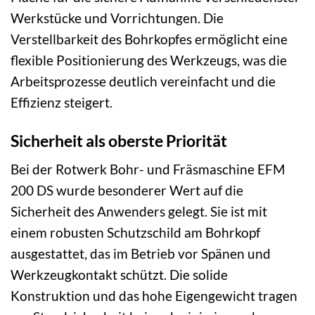
Werkstücke und Vorrichtungen. Die
Verstellbarkeit des Bohrkopfes ermöglicht eine
flexible Positionierung des Werkzeugs, was die
Arbeitsprozesse deutlich vereinfacht und die
Effizienz steigert.
Sicherheit als oberste Priorität
Bei der Rotwerk Bohr- und Fräsmaschine EFM
200 DS wurde besonderer Wert auf die
Sicherheit des Anwenders gelegt. Sie ist mit
einem robusten Schutzschild am Bohrkopf
ausgestattet, das im Betrieb vor Spänen und
Werkzeugkontakt schützt. Die solide
Konstruktion und das hohe Eigengewicht tragen