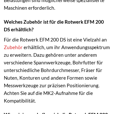
Belastungen sind möglicherweise spezialisierte
Maschinen erforderlich.
Welches Zubehör ist für die Rotwerk EFM 200
DS erhältlich?
Für die Rotwerk EFM 200 DS ist eine Vielzahl an
Zubehör
erhältlich, um ihr Anwendungsspektrum
zu erweitern. Dazu gehören unter anderem
verschiedene Spannwerkzeuge, Bohrfutter für
unterschiedliche Bohrdurchmesser, Fräser für
Nuten, Konturen und andere Formen sowie
Messwerkzeuge zur präzisen Positionierung.
Achten Sie auf die MK2-Aufnahme für die
Kompatibilität.