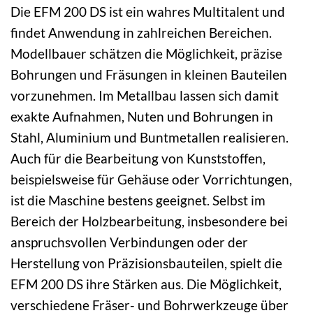
Die EFM 200 DS ist ein wahres Multitalent und
findet Anwendung in zahlreichen Bereichen.
Modellbauer schätzen die Möglichkeit, präzise
Bohrungen und Fräsungen in kleinen Bauteilen
vorzunehmen. Im Metallbau lassen sich damit
exakte Aufnahmen, Nuten und Bohrungen in
Stahl, Aluminium und Buntmetallen realisieren.
Auch für die Bearbeitung von Kunststoffen,
beispielsweise für Gehäuse oder Vorrichtungen,
ist die Maschine bestens geeignet. Selbst im
Bereich der Holzbearbeitung, insbesondere bei
anspruchsvollen Verbindungen oder der
Herstellung von Präzisionsbauteilen, spielt die
EFM 200 DS ihre Stärken aus. Die Möglichkeit,
verschiedene Fräser- und Bohrwerkzeuge über