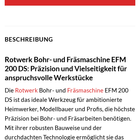
BESCHREIBUNG
Rotwerk Bohr- und Fräsmaschine EFM
200 DS: Präzision und Vielseitigkeit für
anspruchsvolle Werkstücke
Die
Rotwerk
Bohr- und
Fräsmaschine
EFM 200
DS ist das ideale Werkzeug für ambitionierte
Heimwerker, Modellbauer und Profis, die höchste
Präzision bei Bohr- und Fräsarbeiten benötigen.
Mit ihrer robusten Bauweise und der
durchdachten Technologie ermöglicht sie das