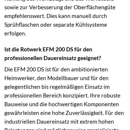
sowie zur Verbesserung der Oberflächengüte
empfehlenswert. Dies kann manuell durch
Sprühflaschen oder separate Kühlsysteme
erfolgen.
Ist die Rotwerk EFM 200 DS für den
professionellen Dauereinsatz geeignet?
Die EFM 200 DS ist für den ambitionierten
Heimwerker, den Modellbauer und für den
gelegentlichen bis regelmäßigen Einsatz im
professionellen Bereich konzipiert. Ihre robuste
Bauweise und die hochwertigen Komponenten
gewährleisten eine hohe Zuverlässigkeit. Für den
industriellen Dauereinsatz mit extrem hohen