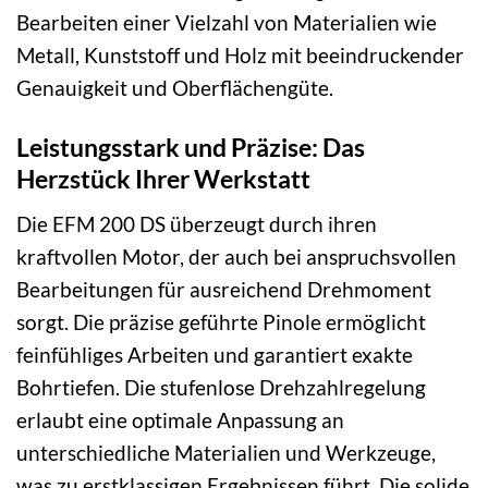
Bearbeiten einer Vielzahl von Materialien wie
Metall, Kunststoff und Holz mit beeindruckender
Genauigkeit und Oberflächengüte.
Leistungsstark und Präzise: Das
Herzstück Ihrer Werkstatt
Die EFM 200 DS überzeugt durch ihren
kraftvollen Motor, der auch bei anspruchsvollen
Bearbeitungen für ausreichend Drehmoment
sorgt. Die präzise geführte Pinole ermöglicht
feinfühliges Arbeiten und garantiert exakte
Bohrtiefen. Die stufenlose Drehzahlregelung
erlaubt eine optimale Anpassung an
unterschiedliche Materialien und Werkzeuge,
was zu erstklassigen Ergebnissen führt. Die solide