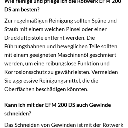
Wie reinige und pflege ich die Rotwerk EFM 200
DS am besten?
Zur regelmäßigen Reinigung sollten Späne und
Staub mit einem weichen Pinsel oder einer
Druckluftpistole entfernt werden. Die
Führungsbahnen und beweglichen Teile sollten
mit einem geeigneten Maschinenöl geschmiert
werden, um eine reibungslose Funktion und
Korrosionsschutz zu gewährleisten. Vermeiden
Sie aggressive Reinigungsmittel, die die
Oberflächen beschädigen könnten.
Kann ich mit der EFM 200 DS auch Gewinde
schneiden?
Das Schneiden von Gewinden ist mit der Rotwerk